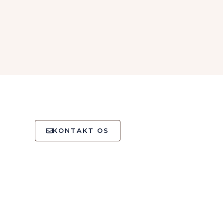
KONTAKT OS