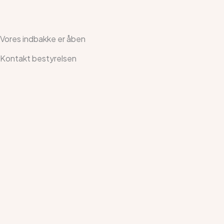
Vores indbakke er åben
Kontakt bestyrelsen