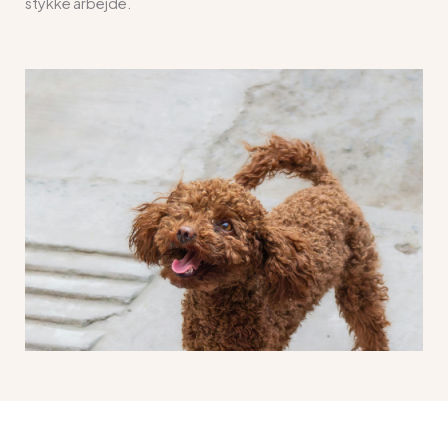
stykke arbejde.