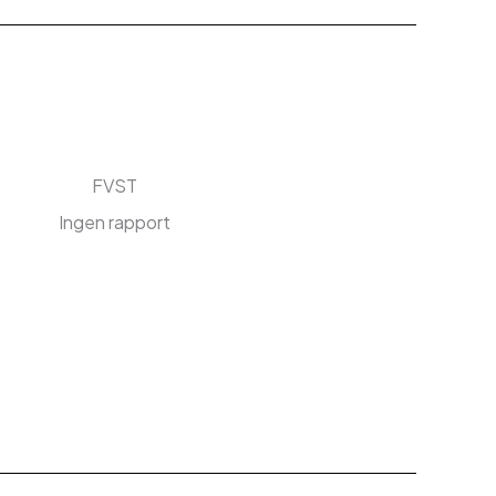
FVST
Ingen rapport