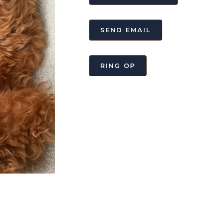
SEND EMAIL
RING OP