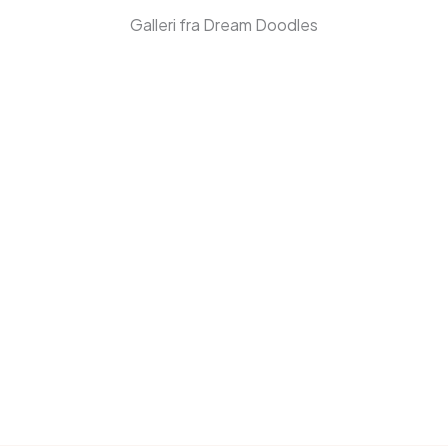
Galleri fra Dream Doodles