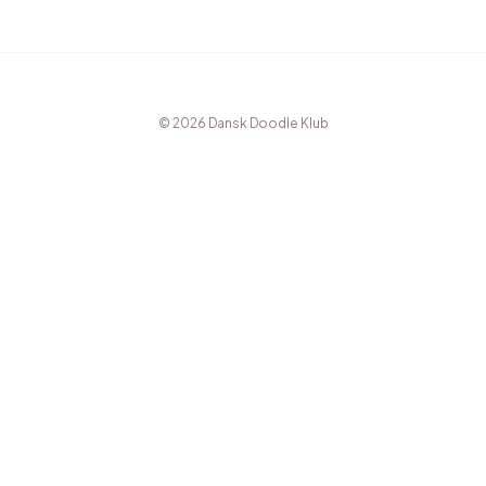
© 2026 Dansk Doodle Klub