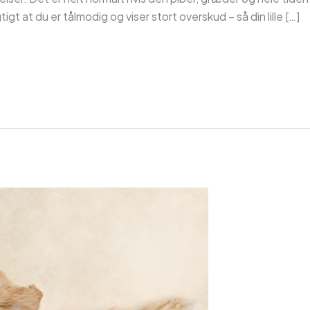
 at du er tålmodig og viser stort overskud – så din lille […]